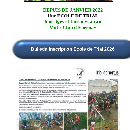
DEPUIS DE JANVIER 2022
Une ECOLE DE TRIAL
tous âges et tous niveau au
Moto-Club d'Epernay
Bulletin Inscription Ecole de Trial 2026