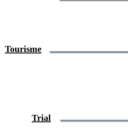
Tourisme
Trial