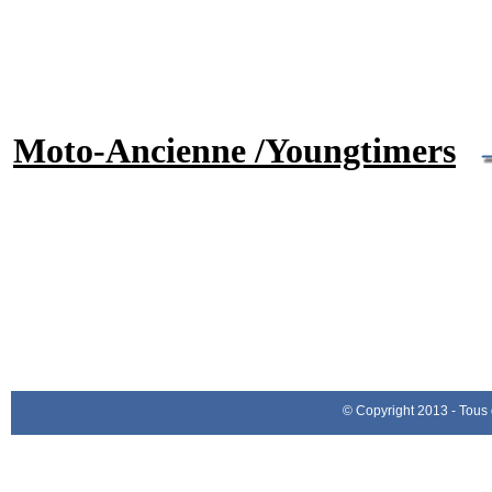
Moto-Ancienne /Youngtimers
© Copyright 2013 - Tous 